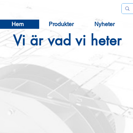
Hem
Produkter
Nyheter
Vi är vad vi heter